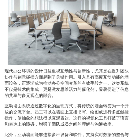
现代办公环境的设计日益重视互动性与创新性，尤其是在提升团队
协作与创意碰撞方面起到了关键作用。引入具有高度互动功能的墙
面设备，正逐渐成为推动办公空间变革的有效手段之一。这类系统
不仅是技术的集成，更是激发思维活力的催化剂，显著促进了信息
的共享与多元观点的融合。
互动墙面系统通过数字化的呈现方式，将传统的墙面转变为一个开
放的交流平台。员工可以在墙面上直接书写、绘图或进行多点触控
操作，使抽象的想法得以直观表达。这样的视觉化工具打破了语言
和表达上的障碍，增强了团队成员之间的理解与沟通效率。
此外，互动墙面能够连接多种设备和软件，支持实时数据的整合与